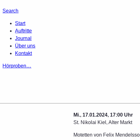
Search
Start
Auftritte
Journal
Über uns
Kontakt
Hörproben…
Mi., 17.01.2024, 17:00 Uhr
St. Nikolai Kiel, Alter Markt
Motetten von Felix Mendelsso