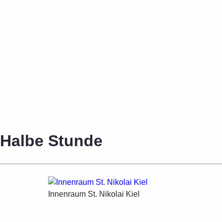
Halbe Stunde
Innenraum St. Nikolai Kiel