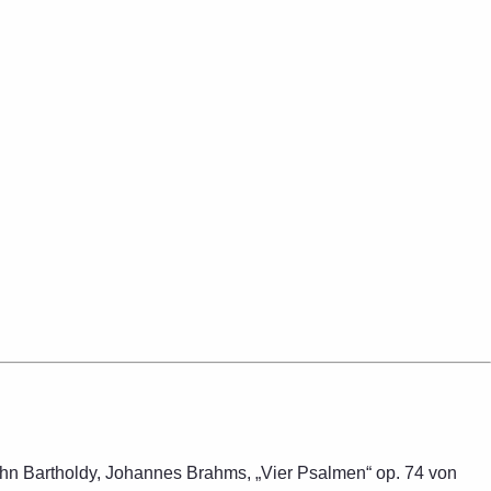
hn Bartholdy, Johannes Brahms, „Vier Psalmen“ op. 74 von